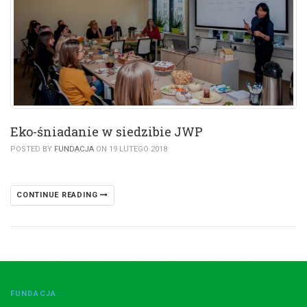
Eko-śniadanie w siedzibie JWP
POSTED BY
FUNDACJA
ON 19 LUTEGO 2018
CONTINUE READING
FUNDACJA