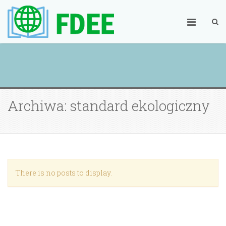
Archiwa: standard ekologiczny
There is no posts to display.