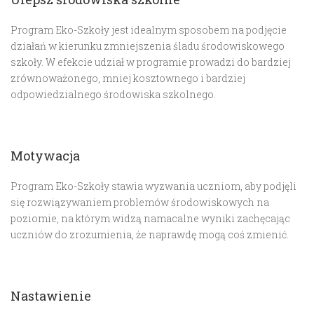
Program Eko-Szkoły jest idealnym sposobem na podjęcie
działań w kierunku zmniejszenia śladu środowiskowego
szkoły. W efekcie udział w programie prowadzi do bardziej
zrównoważonego, mniej kosztownego i bardziej
odpowiedzialnego środowiska szkolnego.
Motywacja
Program Eko-Szkoły stawia wyzwania uczniom, aby podjęli
się rozwiązywaniem problemów środowiskowych na
poziomie, na którym widzą namacalne wyniki zachęcając
uczniów do zrozumienia, że ​​naprawdę mogą coś zmienić.
Nastawienie