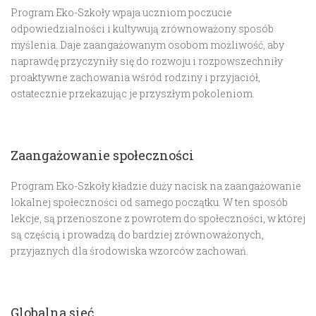
Program Eko-Szkoły wpaja uczniom poczucie
odpowiedzialności i kultywują zrównoważony sposób
myślenia. Daje zaangażowanym osobom możliwość, aby
naprawdę przyczyniły się do rozwoju i rozpowszechniły
proaktywne zachowania wśród rodziny i przyjaciół,
ostatecznie przekazując je przyszłym pokoleniom.
Zaangażowanie społeczności
Program Eko-Szkoły kładzie duży nacisk na zaangażowanie
lokalnej społeczności od samego początku. W ten sposób
lekcje, są przenoszone z powrotem do społeczności, w której
są częścią i prowadzą do bardziej zrównoważonych,
przyjaznych dla środowiska wzorców zachowań.
Globalna sieć