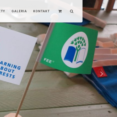
KTY
GALERIA
KONTAKT