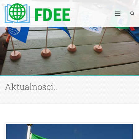
Aktualności...