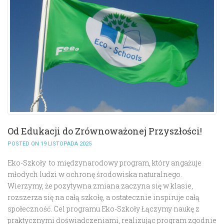
Od Edukacji do Zrównoważonej Przyszłości!
POSTED ON 19 LISTOPADA 2025
Eko-Szkoły to międzynarodowy program, który angażuje
młodych ludzi w ochronę środowiska naturalnego.
Wierzymy, że pozytywna zmiana zaczyna się w klasie,
rozszerza się na całą szkołę, a ostatecznie inspiruje całą
społeczność. Cel programu Eko-Szkoły Łączymy naukę z
praktycznymi doświadczeniami, realizując program zgodnie