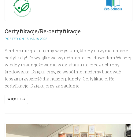
Certyfikacje/Re-certyfikacje
POSTED ON 15 MAJA 2025
Serdecznie gratulujemy wszystkim, którzy otrzymali nasze
certyfikaty! To wyjątkowe wyróżnienie jest dowodem Waszej
wiedzy i zaangażowania w działania na rzecz ochrony
środowiska. Dziękujemy, że wspólnie możemy budować
lepszą przyszłość dla naszej planety! Certyfikacje: Re-
certyfikacje: Dziękujemy za zaufanie!
WIĘCEJ