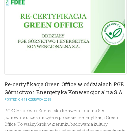
Re-certyfikacja Green Office w oddziałach PGE
Górnictwo i Energetyka Konwencjonalna S.A.
POSTED ON 11 CZERWCA 2025
PGE Górnictwo i Energetyka Konwencjonalna S.A.
ponownie uczestniczyła w procesie re-certyfikacji Green
Office. To ważny krok w kierunku budowania kultury
zrównoważonego rozwoju i odpowiedzialnego zarządzania