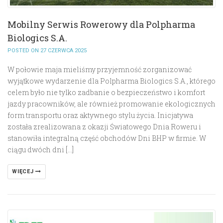
Mobilny Serwis Rowerowy dla Polpharma
Biologics S.A.
POSTED ON 27 CZERWCA 2025
W połowie maja mieliśmy przyjemność zorganizować
wyjątkowe wydarzenie dla Polpharma Biologics S.A., którego
celem było nie tylko zadbanie o bezpieczeństwo i komfort
jazdy pracowników, ale również promowanie ekologicznych
form transportu oraz aktywnego stylu życia. Inicjatywa
została zrealizowana z okazji Światowego Dnia Roweru i
stanowiła integralną część obchodów Dni BHP w firmie. W
ciągu dwóch dni […]
WIĘCEJ