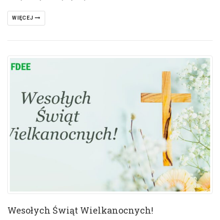
WIĘCEJ
Wesołych Świąt Wielkanocnych!