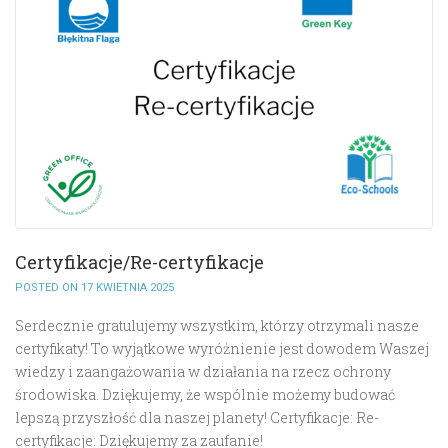
Certyfikacje/Re-certyfikacje
POSTED ON 17 KWIETNIA 2025
Serdecznie gratulujemy wszystkim, którzy otrzymali nasze
certyfikaty! To wyjątkowe wyróżnienie jest dowodem Waszej
wiedzy i zaangażowania w działania na rzecz ochrony
środowiska. Dziękujemy, że wspólnie możemy budować
lepszą przyszłość dla naszej planety! Certyfikacje: Re-
certyfikacje: Dziękujemy za zaufanie!