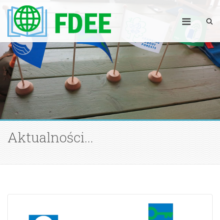
Aktualności...