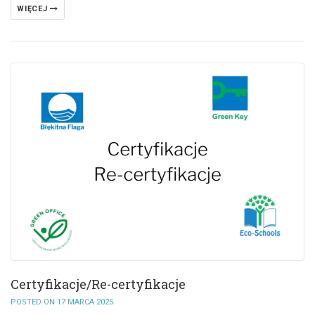
WIĘCEJ
Certyfikacje/Re-certyfikacje
POSTED ON 17 MARCA 2025