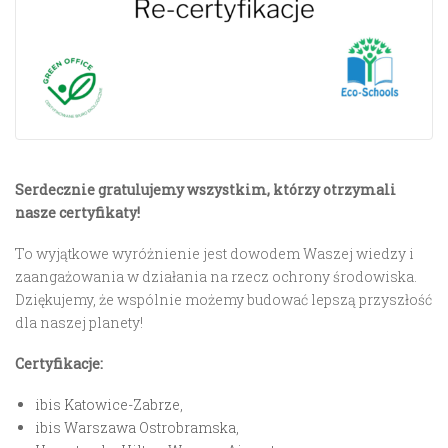
Serdecznie gratulujemy wszystkim, którzy otrzymali
nasze certyfikaty!
To wyjątkowe wyróżnienie jest dowodem Waszej wiedzy i
zaangażowania w działania na rzecz ochrony środowiska.
Dziękujemy, że wspólnie możemy budować lepszą przyszłość
dla naszej planety!
Certyfikacje:
ibis Katowice-Zabrze
,
ibis Warszawa Ostrobramska
,