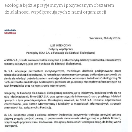
ekologia będzie przyjemnym i pożytecznym obszarem
działalności współpracujących z nami organizacji.