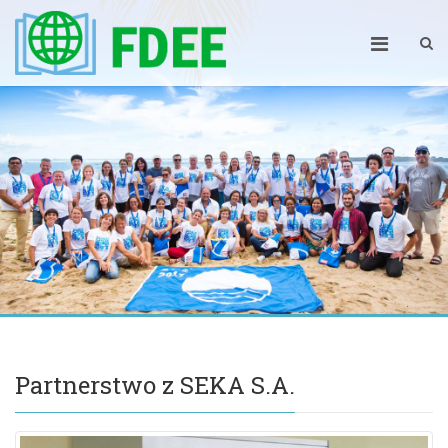
Partnerstwo z SEKA S.A.